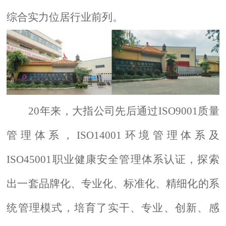
综合实力位居行业前列。
20
年来，大指公司先后通过
ISO9001质量
管理体系，ISO14001环境管理体系及
ISO45001职业健康安全管理体系认证，探索
出一套品牌化、专业化、标准化、精细化的系
统管理模式，培育了实干、专业、创新、感