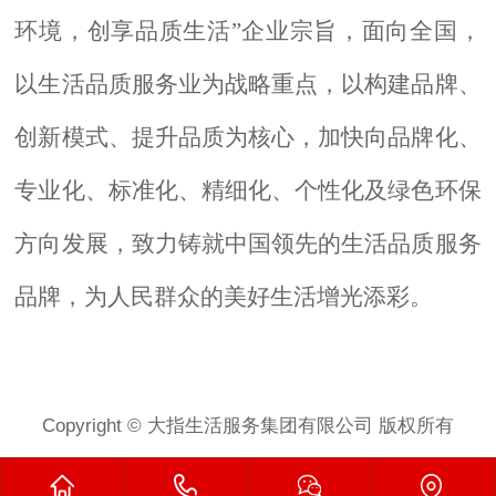
环境，创享品质生活”企业宗旨，面向全国，
以生活品质服务业为战略重点，以构建品牌、
创新模式、提升品质为核心，加快向品牌化、
专业化、标准化、精细化、个性化及绿色环保
方向发展，致力铸就中国领
先
的生活品质服务
品牌，为人
民群众的美
好生活
增光添彩
。
Copyright © 大指生活服务集团有限公司 版权所有