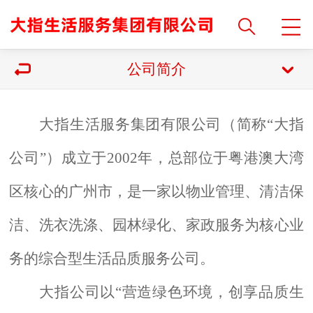
公司简介
大指生活服务集团
有限公司（简称
“大指
公司”）成立于2002年，总部位于
粤港澳大湾
区核心的
广州市，是一家以
物业管理、
清洁保
洁、洗衣洗涤、园林绿化、家政服务为核心业
务的综合型生活品质服务公司。
大指公司以
“营造绿色环境，创享品质生