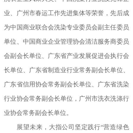
业、广州市春运工作先进集体等荣誉，先后成
为中国商业联合会洗染专业委员会副主任委员
单位、中国商业企业管理协会清洁服务商委员
会副会长单位、
广东省产业发展促进会执行会
长单位、广东省制造业行业常务副会长单位、
广东省信用协会
常务
副会长单位、广东省洗染
行业协会
常务
副会长单位，广州市洗衣洗涤行
业协会
常务
副会长单位。
展望未来，大指公司坚定践行
“营造绿色