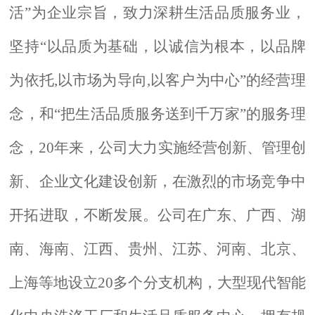
活”为企业宗旨，致力深耕生活品质服务业，
坚持“以品质为基础，以诚信为根本，以品牌
为依托,以市场为导向,以客户为中心”的经营理
念，和“把生活品质服务送到千万家”的服务理
念，
20
年来，公司大力实施经营创新、管理创
新、企业文化建设创新，在激烈的市场竞争中
开拓进取，不断发展。公司在广东、广西、湖
南、海南、江西、贵州、江苏、
河南、
北京、
上海等地设立
20多个
分支机构，大型现代
智能