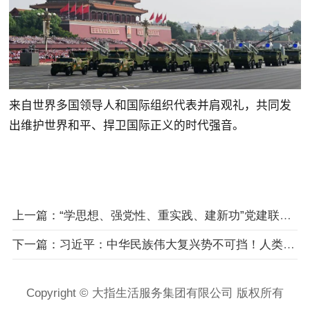
来自世界多国领导人和国际组织代表并肩观礼，共同发
出维护世界和平、捍卫国际正义的时代强音。
上一篇：“学思想、强党性、重实践、建新功”党建联席会议
下一篇：习近平：中华民族伟大复兴势不可挡！人类和平与发展的崇高事业必将胜利！
Copyright © 大指生活服务集团有限公司 版权所有