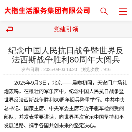
党建引领
纪念中国人民抗日战争暨世界反
法西斯战争胜利80周年大阅兵
发布日期：2025-09-03 13:20 浏览次数：
916
       2025年9月3日，北京——晨曦初照，天安门广场礼
炮轰鸣。在雄壮的军乐声中，纪念中国人民抗日战争暨
世界反法西斯战争胜利80周年阅兵隆重举行。中共中央
总书记、国家主席、中央军委主席习近平驱车检阅受阅
部队，并发表重要讲话，向世界再次宣示中国坚持和平
发展道路、携手各国共创未来的坚定决心。