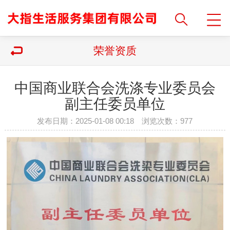
荣誉资质
中国商业联合会洗涤专业委员会
副主任委员单位
发布日期：2025-01-08 00:18 浏览次数：
977