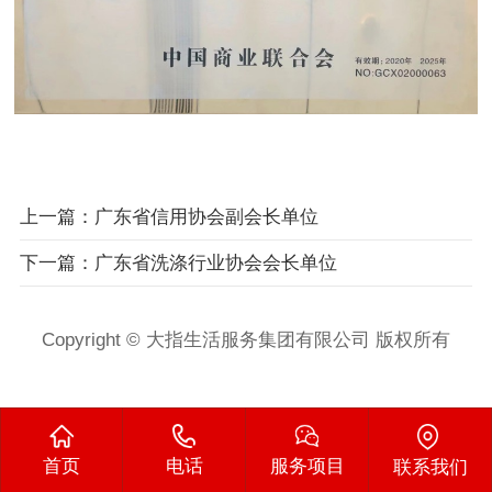
上一篇：广东省信用协会副会长单位
下一篇：广东省洗涤行业协会会长单位
Copyright © 大指生活服务集团有限公司 版权所有
首页
电话
服务项目
联系我们