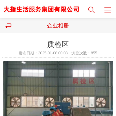
企业相册
质检区
发布日期：2025-01-08 00:08 浏览次数：
855