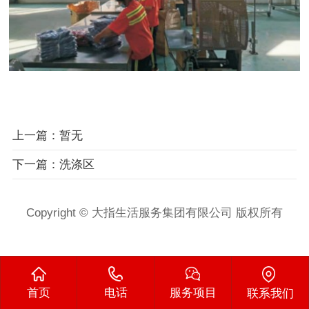
上一篇：暂无
下一篇：洗涤区
Copyright © 大指生活服务集团有限公司 版权所有
首页
电话
服务项目
联系我们